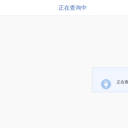
正在查询中
正在