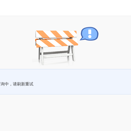
查询中，请刷新重试