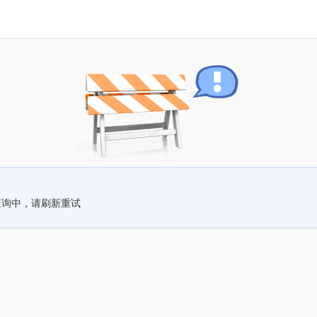
查询中，请刷新重试