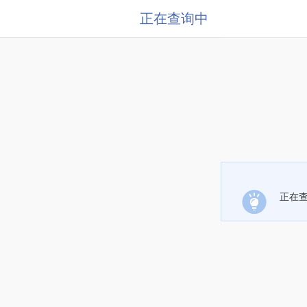
正在查询中
正在